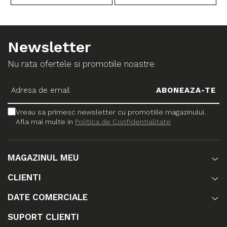
Newsletter
Nu rata ofertele si promotiile noastre
Vreau sa primesc newsletter cu promotiile magazinului.
Afla mai multe in
Politica de Confidentialitate
MAGAZINUL MEU
CLIENTI
DATE COMERCIALE
SUPORT CLIENTI