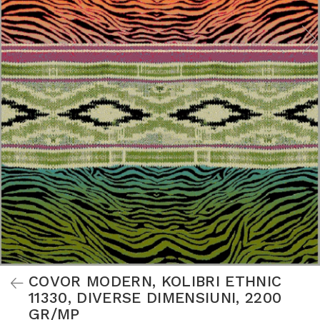
COVOR MODERN, KOLIBRI ETHNIC
11330, DIVERSE DIMENSIUNI, 2200
GR/MP