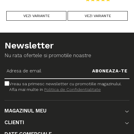
VEZI VARIANTE
VEZI VARIANTE
Newsletter
Nu rata ofertele si promotiile noastre
Vreau sa primesc newsletter cu promotiile magazinului.
Afla mai multe in
Politica de Confidentialitate
MAGAZINUL MEU
CLIENTI