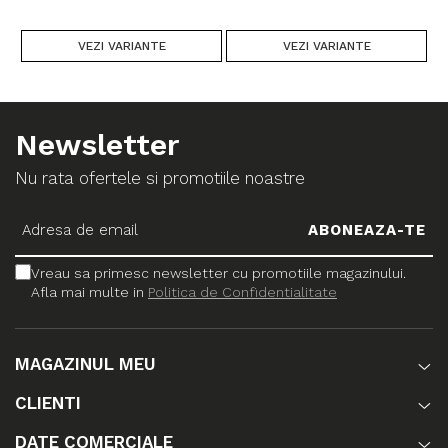
VEZI VARIANTE
VEZI VARIANTE
Newsletter
Nu rata ofertele si promotiile noastre
Vreau sa primesc newsletter cu promotiile magazinului.
Afla mai multe in
Politica de Confidentialitate
MAGAZINUL MEU
CLIENTI
DATE COMERCIALE