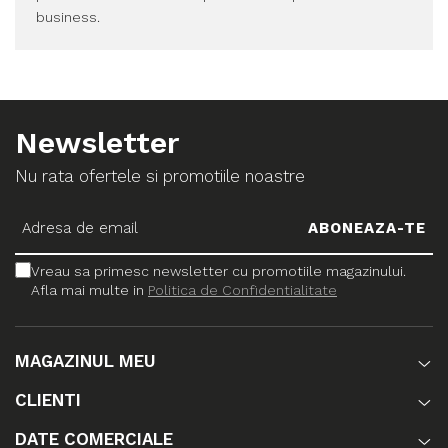
business.
Newsletter
Nu rata ofertele si promotiile noastre
Vreau sa primesc newsletter cu promotiile magazinului.
Afla mai multe in
Politica de Confidentialitate
MAGAZINUL MEU
CLIENTI
DATE COMERCIALE