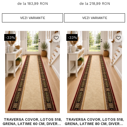
de la 183,99 RON
de la 218,99 RON
VEZI VARIANTE
VEZI VARIANTE
-33%
-33%
TRAVERSA COVOR, LOTOS 518,
TRAVERSA COVOR, LOTOS 518,
GRENA, LATIME 60 CM, DIVERSE
GRENA, LATIME 80 CM, DIVERSE