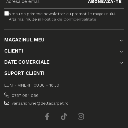
Vreau sa primesc newsletter cu promotiile magazinului.
Afla mai multe in
Politica de Confidentialitate
MAGAZINUL MEU
CLIENTI
DATE COMERCIALE
SUPORT CLIENTI
LUNI - VINERI : 08.30 - 16.30
0757 094 066
vanzarionline@deltacarpet.ro