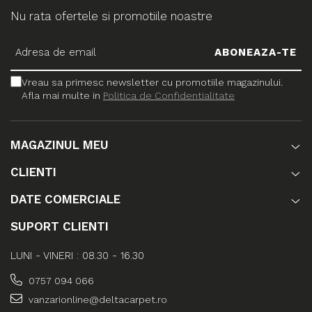
Nu rata ofertele si promotiile noastre
Vreau sa primesc newsletter cu promotiile magazinului.
Afla mai multe in
Politica de Confidentialitate
MAGAZINUL MEU
CLIENTI
DATE COMERCIALE
SUPORT CLIENTI
LUNI - VINERI : 08.30 - 16.30
0757 094 066
vanzarionline@deltacarpet.ro