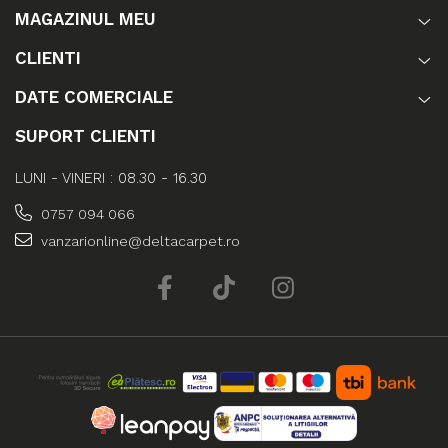
MAGAZINUL MEU
CLIENTI
DATE COMERCIALE
SUPORT CLIENTI
LUNI - VINERI : 08.30 - 16.30
0757 094 066
vanzarionline@deltacarpet.ro