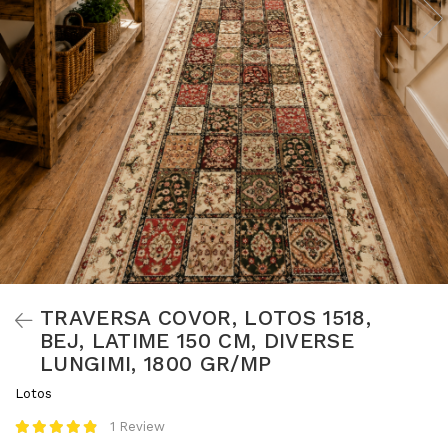
TRAVERSA COVOR, LOTOS 1518,
BEJ, LATIME 150 CM, DIVERSE
LUNGIMI, 1800 GR/MP
Lotos
1 Review