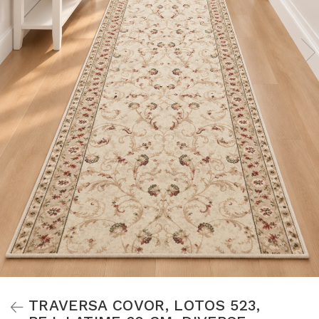
TRAVERSA COVOR, LOTOS 523,