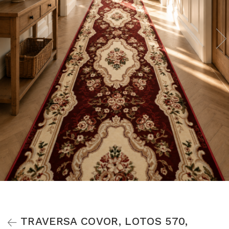
TRAVERSA COVOR, LOTOS 570,