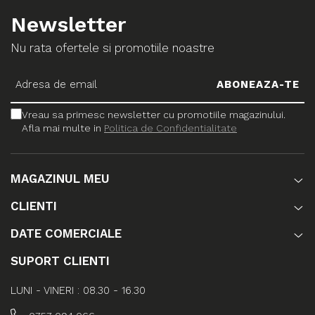
Newsletter
Nu rata ofertele si promotiile noastre
Vreau sa primesc newsletter cu promotiile magazinului.
Afla mai multe in
Politica de Confidentialitate
MAGAZINUL MEU
CLIENTI
DATE COMERCIALE
SUPORT CLIENTI
LUNI - VINERI : 08.30 - 16.30