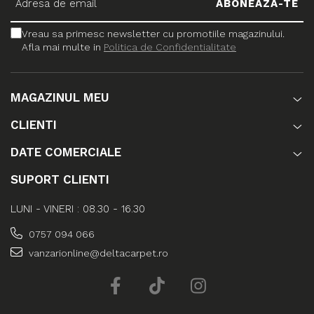
Vreau sa primesc newsletter cu promotiile magazinului.
Afla mai multe in
Politica de Confidentialitate
MAGAZINUL MEU
CLIENTI
DATE COMERCIALE
SUPORT CLIENTI
LUNI - VINERI : 08.30 - 16.30
0757 094 066
vanzarionline@deltacarpet.ro