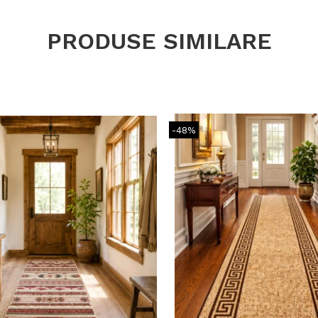
PRODUSE SIMILARE
-48%