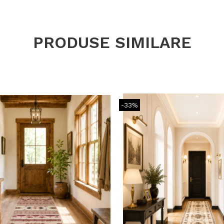
PRODUSE SIMILARE
-33%