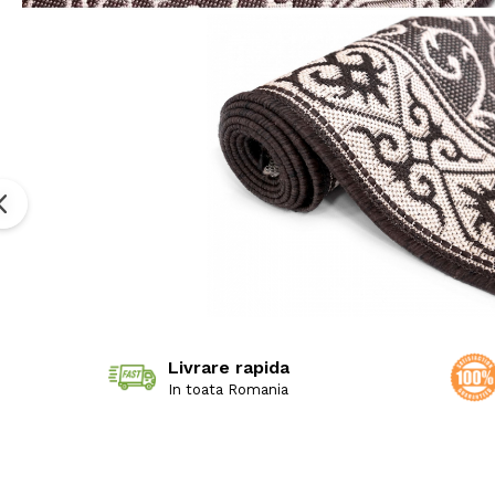
Livrare rapida
In toata Romania