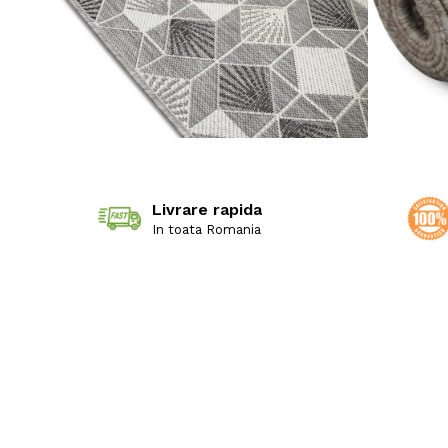
Livrare rapida
In toata Romania