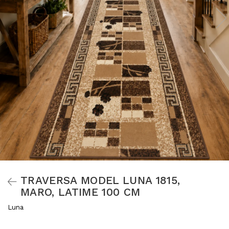
TRAVERSA MODEL LUNA 1815,
MARO, LATIME 100 CM
Luna