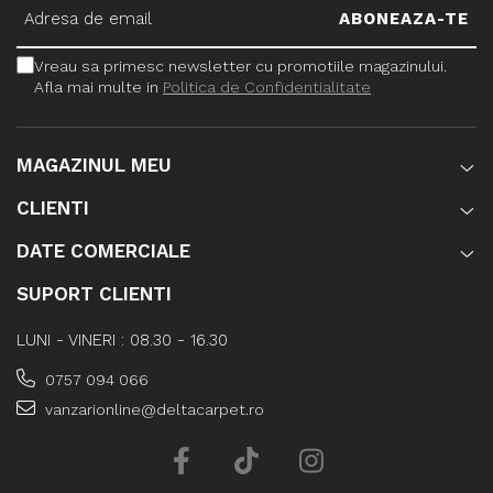
Vreau sa primesc newsletter cu promotiile magazinului.
Afla mai multe in
Politica de Confidentialitate
MAGAZINUL MEU
CLIENTI
DATE COMERCIALE
SUPORT CLIENTI
LUNI - VINERI : 08.30 - 16.30
0757 094 066
vanzarionline@deltacarpet.ro