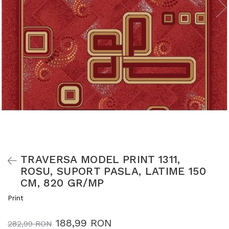
TRAVERSA MODEL PRINT 1311,
ROSU, SUPORT PASLA, LATIME 150
CM, 820 GR/MP
Print
188,99 RON
282,99 RON