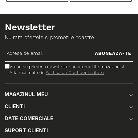
Newsletter
Nu rata ofertele si promotiile noastre
Vreau sa primesc newsletter cu promotiile magazinului.
Afla mai multe in
Politica de Confidentialitate
MAGAZINUL MEU
CLIENTI
DATE COMERCIALE
SUPORT CLIENTI