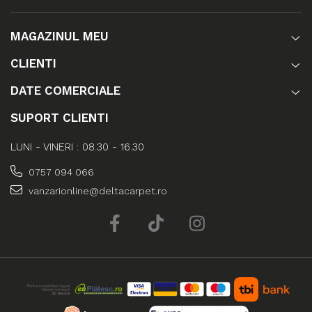
MAGAZINUL MEU
CLIENTI
DATE COMERCIALE
SUPORT CLIENTI
LUNI - VINERI : 08.30 - 16.30
0757 094 066
vanzarionline@deltacarpet.ro