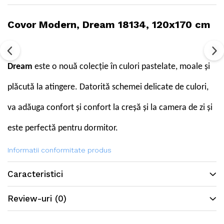
Covor Modern, Dream 18134, 120x170 cm
Dream
este o nouă colecție în culori pastelate, moale și
plăcută la atingere. Datorită schemei delicate de culori,
va adăuga confort și confort la creșă și la camera de zi și
este perfectă pentru dormitor.
Informatii conformitate produs
Caracteristici
Review-uri
(0)