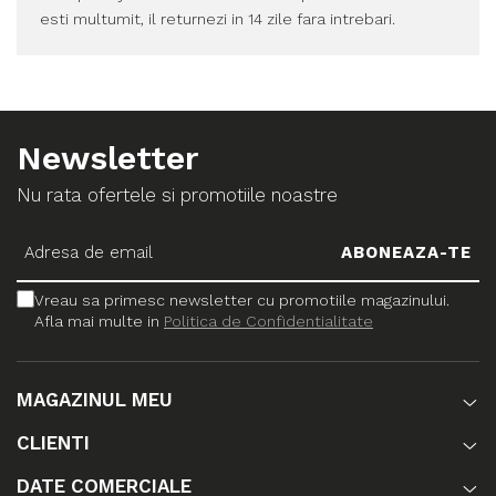
esti multumit, il returnezi in 14 zile fara intrebari.
Newsletter
Nu rata ofertele si promotiile noastre
Vreau sa primesc newsletter cu promotiile magazinului.
Afla mai multe in
Politica de Confidentialitate
MAGAZINUL MEU
CLIENTI
DATE COMERCIALE