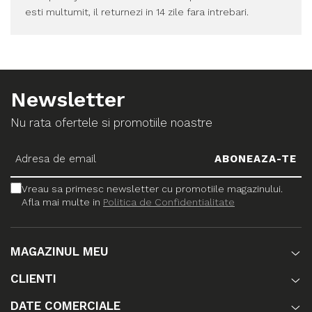
esti multumit, il returnezi in 14 zile fara intrebari.
Newsletter
Nu rata ofertele si promotiile noastre
Vreau sa primesc newsletter cu promotiile magazinului.
Afla mai multe in
Politica de Confidentialitate
MAGAZINUL MEU
CLIENTI
DATE COMERCIALE