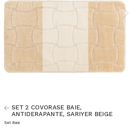
SET 2 COVORASE BAIE,
ANTIDERAPANTE, SARIYER BEIGE
Set Baie