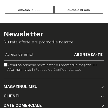
ADAUGA IN COS
ADAUGA IN COS
Newsletter
Nu rata ofertele si promotiile noastre
Vreau sa primesc newsletter cu promotiile magazinului.
Afla mai multe in
Politica de Confidentialitate
MAGAZINUL MEU
CLIENTI
DATE COMERCIALE