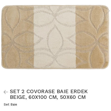
SET 2 COVORASE BAIE ERDEK
BEIGE, 60X100 CM, 50X60 CM
Set Baie