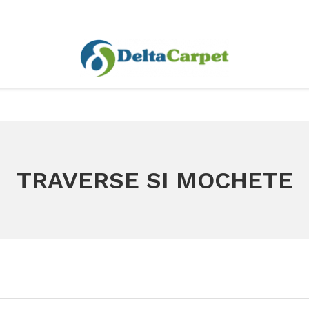
TRAVERSE SI MOCHETE