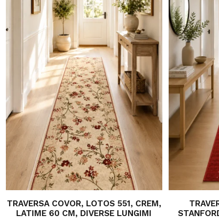
TRAVERSA COVOR, LOTOS 551, CREM,
TRAVE
LATIME 60 CM, DIVERSE LUNGIMI
STANFORD