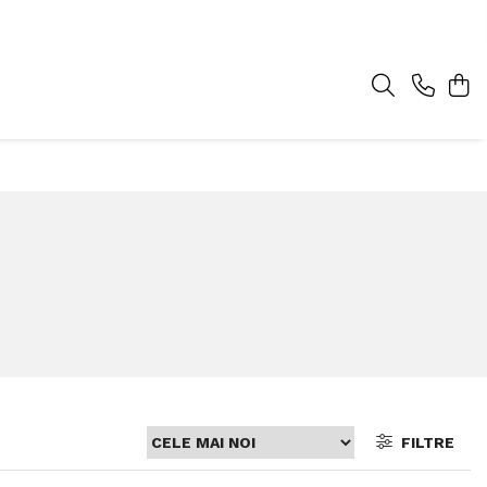
FILTRE